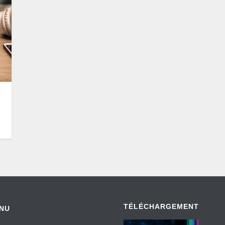
TÉLÉCHARGEMENT
NU