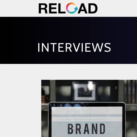
INTERVIEWS