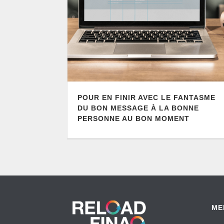
POUR EN FINIR AVEC LE FANTASME
DU BON MESSAGE À LA BONNE
PERSONNE AU BON MOMENT
ME