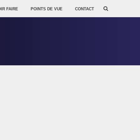
IR FAIRE
POINTS DE VUE
CONTACT