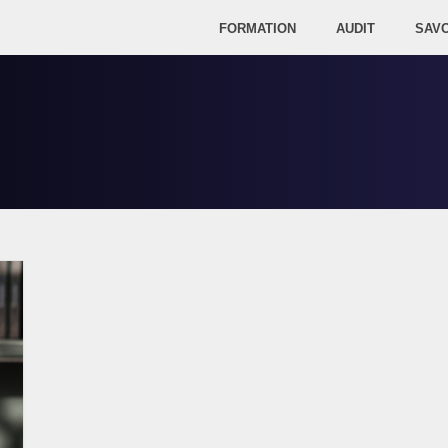
FORMATION
AUDIT
SAVO