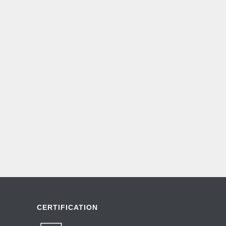
CERTIFICATION