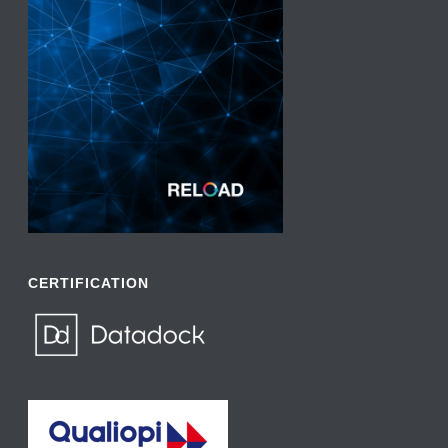
CERTIFICATION