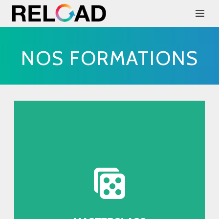
NOS FORMATIONS