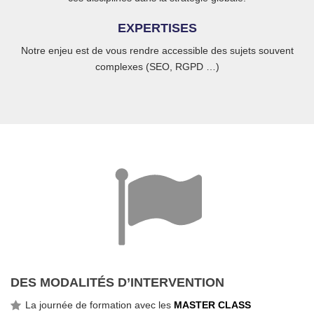
EXPERTISES
Notre enjeu est de vous rendre accessible des sujets souvent
complexes (SEO, RGPD …)
DES MODALITÉS D’INTERVENTION
La journée de formation avec les
MASTER CLASS