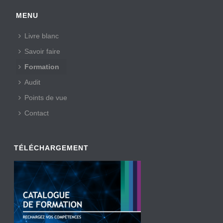
MENU
Livre blanc
Savoir faire
Formation
Audit
Points de vue
Contact
TÉLÉCHARGEMENT