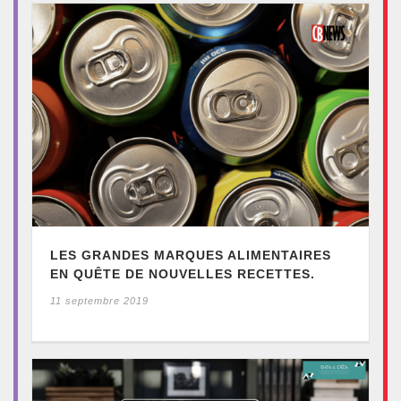
LES GRANDES MARQUES ALIMENTAIRES
EN QUÊTE DE NOUVELLES RECETTES.
11 septembre 2019