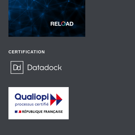
CERTIFICATION