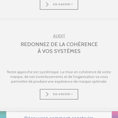
EN SAVOIR +
AUDIT
REDONNEZ DE LA COHÉRENCE
À VOS SYSTÈMES
Notre approche est systémique. La mise en cohérence de votre
marque, de ses investissements et de l’organisation va vous
permettre de produire une expérience de marque optimale.
EN SAVOIR +