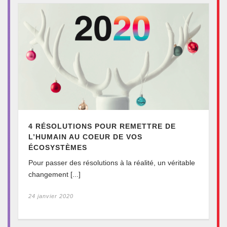
4 RÉSOLUTIONS POUR REMETTRE DE
L’HUMAIN AU COEUR DE VOS
ÉCOSYSTÈMES
Pour passer des résolutions à la réalité, un véritable
changement [...]
24 janvier 2020