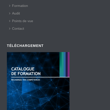
Formation
Audit
Points de vue
Contact
TÉLÉCHARGEMENT