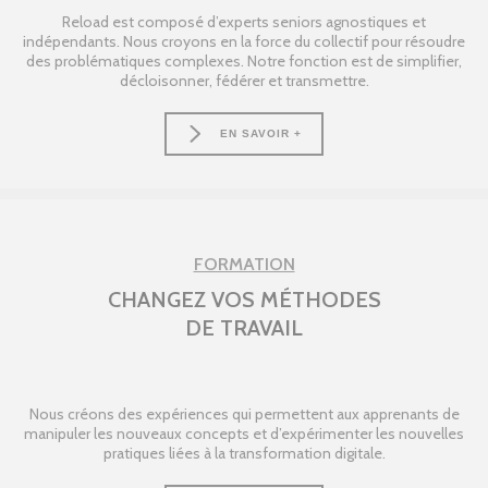
Reload est composé d’experts seniors agnostiques et
indépendants. Nous croyons en la force du collectif pour résoudre
des problématiques complexes. Notre fonction est de simplifier,
décloisonner, fédérer et transmettre.
EN SAVOIR +
FORMATION
CHANGEZ VOS MÉTHODES
DE TRAVAIL
Nous créons des expériences qui permettent aux apprenants de
manipuler les nouveaux concepts et d’expérimenter les nouvelles
pratiques liées à la transformation digitale.