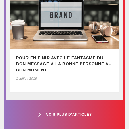
POUR EN FINIR AVEC LE FANTASME DU
BON MESSAGE À LA BONNE PERSONNE AU
BON MOMENT
1 juillet 2019
VOIR PLUS D’ARTICLES