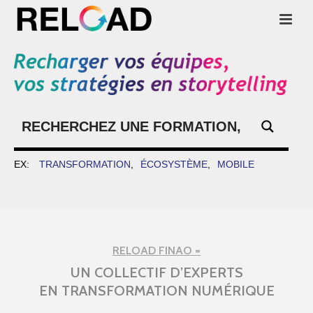
EX:
TRANSFORMATION
ÉCOSYSTÈME
MOBILE
RELOAD FINAO =
UN COLLECTIF D’EXPERTS
EN TRANSFORMATION NUMÉRIQUE