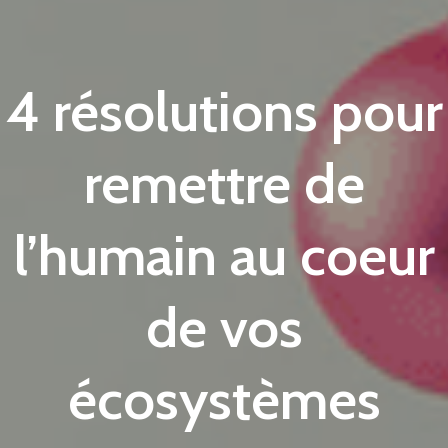
4 résolutions pour
remettre de
l’humain au coeur
de vos
écosystèmes