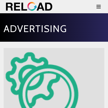
ADVERTISING