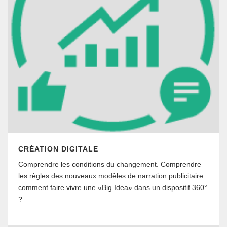
CRÉATION DIGITALE
Comprendre les conditions du changement. Comprendre
les règles des nouveaux modèles de narration publicitaire:
comment faire vivre une «Big Idea» dans un dispositif 360°
?