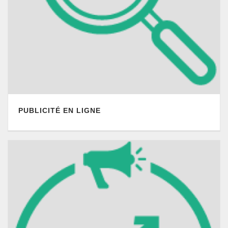
PUBLICITÉ EN LIGNE