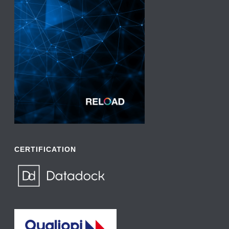
CERTIFICATION