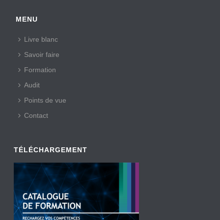
MENU
Livre blanc
Savoir faire
Formation
Audit
Points de vue
Contact
TÉLÉCHARGEMENT