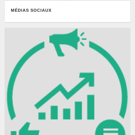
MÉDIAS SOCIAUX