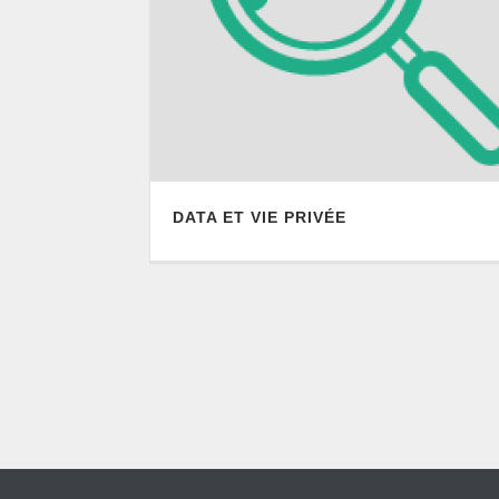
DATA ET VIE PRIVÉE