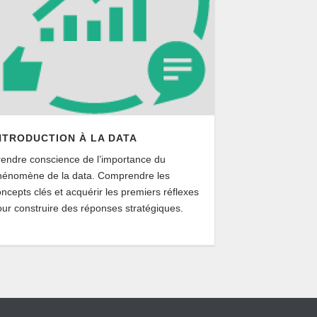
NTRODUCTION À LA DATA
rendre conscience de l’importance du
hénomène de la data. Comprendre les
ncepts clés et acquérir les premiers réflexes
ur construire des réponses stratégiques.