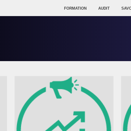
FORMATION
AUDIT
SAVO