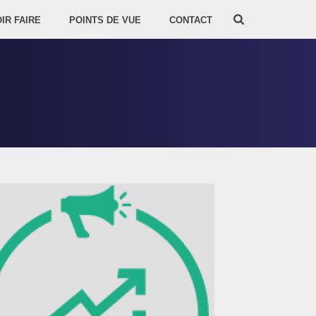
IR FAIRE
POINTS DE VUE
CONTACT