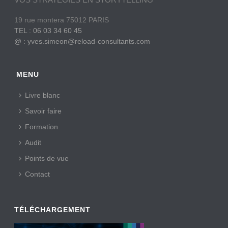
19 rue montera 75012 PARIS
TEL : 06 03 34 60 45
@ : yves.simeon@reload-consultants.com
MENU
Livre blanc
Savoir faire
Formation
Audit
Points de vue
Contact
TÉLÉCHARGEMENT