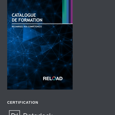
CERTIFICATION