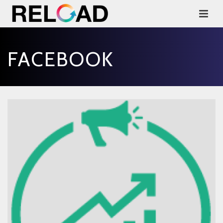
FACEBOOK