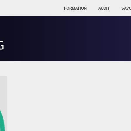
FORMATION
AUDIT
SAVO
G