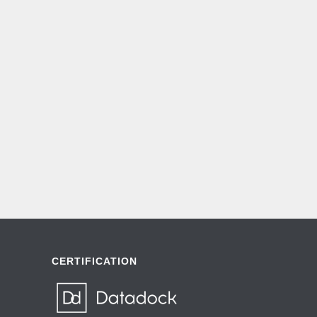
CERTIFICATION