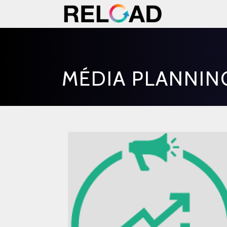
MÉDIA PLANNIN