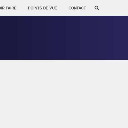
IR FAIRE
POINTS DE VUE
CONTACT