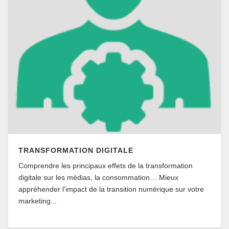
TRANSFORMATION DIGITALE
Comprendre les principaux effets de la transformation
digitale sur les médias, la consommation… Mieux
appréhender l’impact de la transition numérique sur votre
marketing...