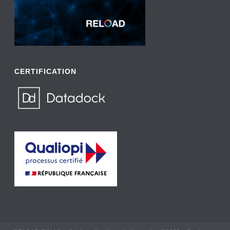
CERTIFICATION