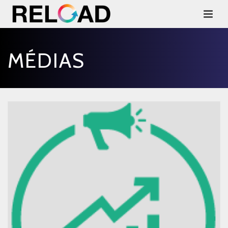
MÉDIAS