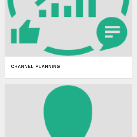
CHANNEL PLANNING