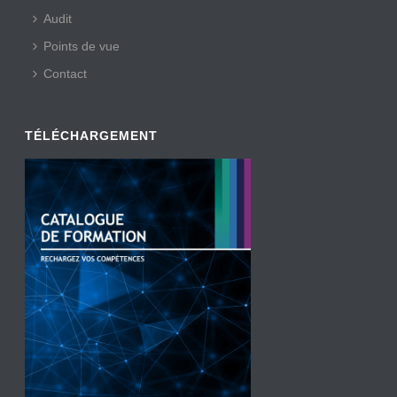
Audit
Points de vue
Contact
TÉLÉCHARGEMENT