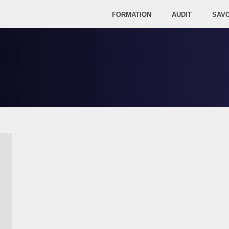
FORMATION
AUDIT
SAVO