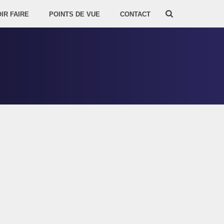
IR FAIRE
POINTS DE VUE
CONTACT