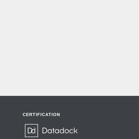
CERTIFICATION