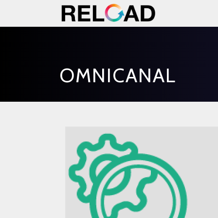
OMNICANAL