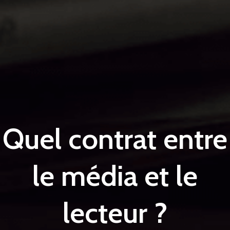
Quel contrat entre
le média et le
lecteur ?