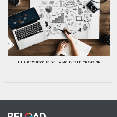
A LA RECHERCHE DE LA NOUVELLE CRÉATION