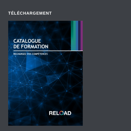
TÉLÉCHARGEMENT