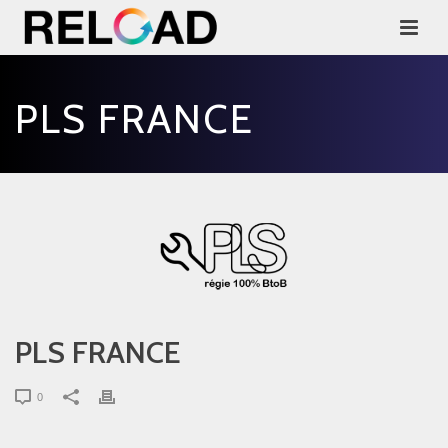
PLS FRANCE
PLS FRANCE
0